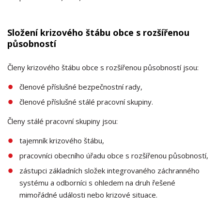
Složení krizového štábu obce s rozšířenou
působností
Členy krizového štábu obce s rozšířenou působností jsou:
členové příslušné bezpečnostní rady,
členové příslušné stálé pracovní skupiny.
Členy stálé pracovní skupiny jsou:
tajemník krizového štábu,
pracovníci obecního úřadu obce s rozšířenou působností,
zástupci základních složek integrovaného záchranného
systému a odborníci s ohledem na druh řešené
mimořádné události nebo krizové situace.