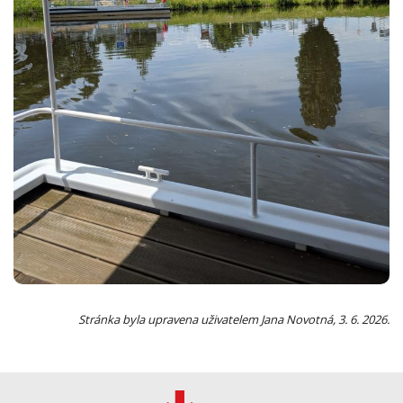
Stránka byla upravena uživatelem Jana Novotná, 3. 6. 2026.