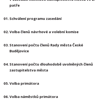
patře
01.
Schválení programu zasedání
02.
Volba členů návrhové a volební komise
03.
Stanovení počtu členů Rady města České
Budějovice
04.
Stanovení počtu dlouhodobě uvolněných členů
zastupitelstva města
05.
Volba primátora
06.
Volba náměstků primátora