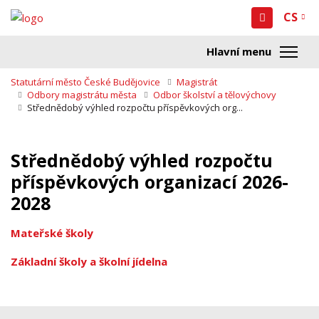
CS
Statutární město České Budějovice
Magistrát
Odbory magistrátu města
Odbor školství a tělovýchovy
Střednědobý výhled rozpočtu příspěvkových org...
Střednědobý výhled rozpočtu
příspěvkových organizací 2026-
2028
Mateřské školy
Základní školy a školní jídelna